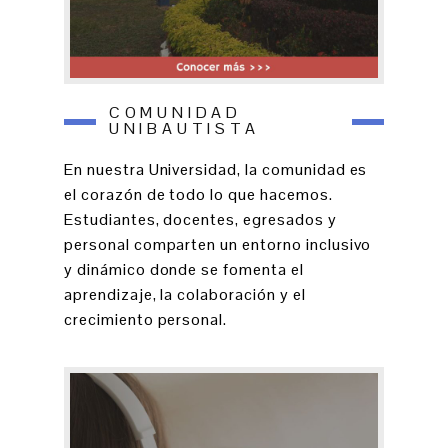
COMUNIDAD
UNIBAUTISTA
En nuestra Universidad, la comunidad es
el corazón de todo lo que hacemos.
Estudiantes, docentes, egresados y
personal comparten un entorno inclusivo
y dinámico donde se fomenta el
aprendizaje, la colaboración y el
crecimiento personal.