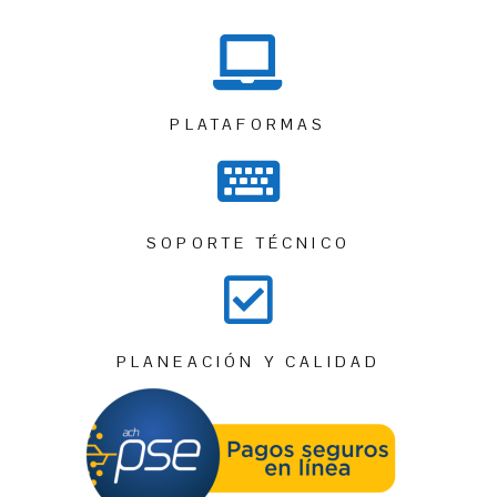
PLATAFORMAS
SOPORTE TÉCNICO
PLANEACIÓN Y CALIDAD