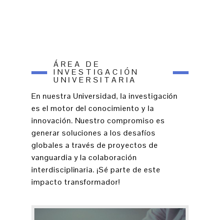
ÁREA DE
INVESTIGACIÓN
UNIVERSITARIA
En nuestra Universidad, la investigación
es el motor del conocimiento y la
innovación. Nuestro compromiso es
generar soluciones a los desafíos
globales a través de proyectos de
vanguardia y la colaboración
interdisciplinaria. ¡Sé parte de este
impacto transformador!