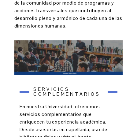
de la comunidad por medio de programas y
acciones transversales que contribuyen al
desarrollo pleno y armónico de cada una de las
dimensiones humanas.
SERVICIOS
COMPLEMENTARIOS
En nuestra Universidad, ofrecemos
servicios complementarios que
enriquecen tu experiencia académica.
Desde asesorías en capellanía, uso de