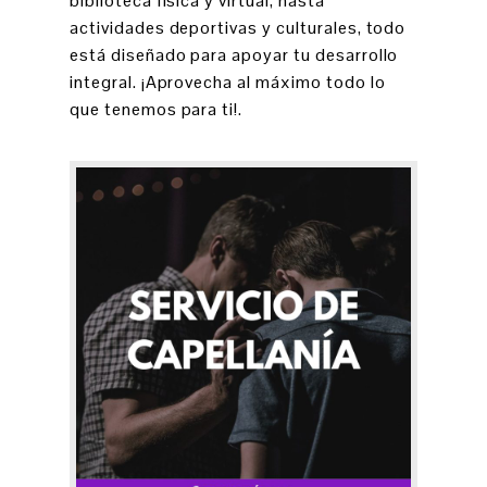
biblioteca física y virtual, hasta
actividades deportivas y culturales, todo
está diseñado para apoyar tu desarrollo
integral. ¡Aprovecha al máximo todo lo
que tenemos para ti!.