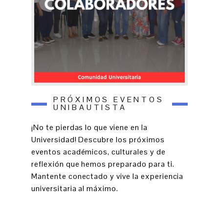
PRÓXIMOS EVENTOS
UNIBAUTISTA
¡No te pierdas lo que viene en la
Universidad! Descubre los próximos
eventos académicos, culturales y de
reflexión que hemos preparado para ti.
Mantente conectado y vive la experiencia
universitaria al máximo.