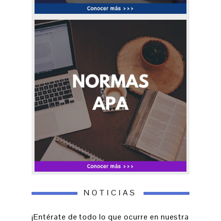
NOTICIAS
¡Entérate de todo lo que ocurre en nuestra