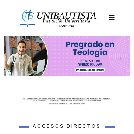
ACCESOS DIRECTOS