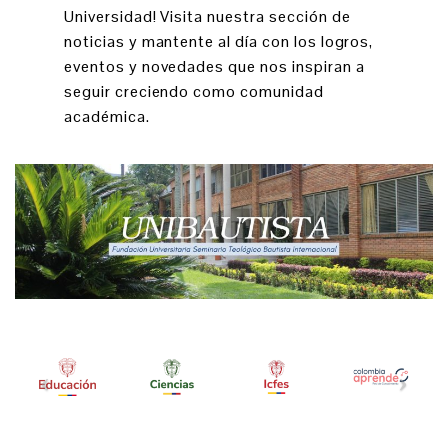
Universidad! Visita nuestra sección de
noticias y mantente al día con los logros,
eventos y novedades que nos inspiran a
seguir creciendo como comunidad
académica.