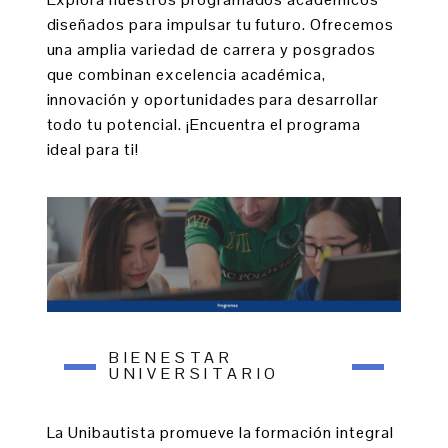
diseñados para impulsar tu futuro. Ofrecemos
una amplia variedad de carrera y posgrados
que combinan excelencia académica,
innovación y oportunidades para desarrollar
todo tu potencial. ¡Encuentra el programa
ideal para ti!
BIENESTAR
UNIVERSITARIO
La Unibautista promueve la formación integral