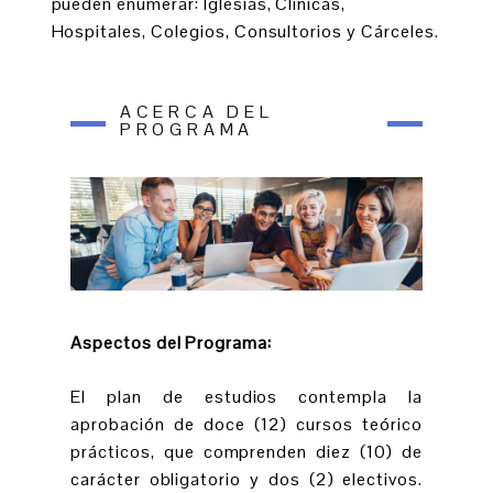
pueden enumerar: Iglesias, Clínicas,
Hospitales, Colegios, Consultorios y Cárceles.
ACERCA DEL
PROGRAMA
Aspectos del Programa:
El plan de estudios contempla la
aprobación de doce (12) cursos teórico
prácticos, que comprenden diez (10) de
carácter obligatorio y dos (2) electivos.