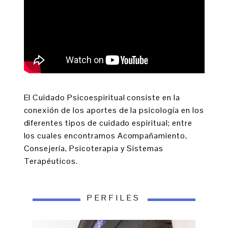
El Cuidado Psicoespiritual consiste en la
conexión de los aportes de la psicología en los
diferentes tipos de cuidado espiritual; entre
los cuales encontramos Acompañamiento,
Consejería, Psicoterapia y Sistemas
Terapéuticos.
PERFILES