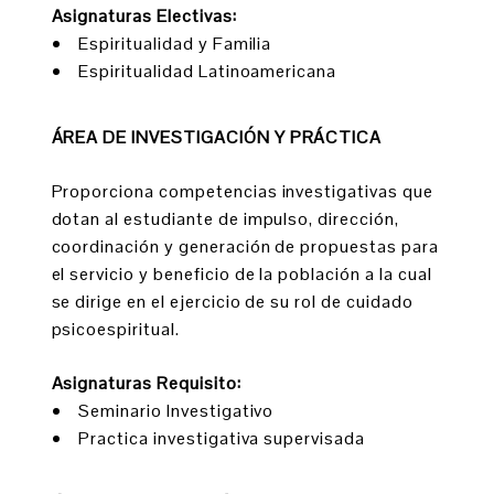
Asignaturas Electivas:
• Espiritualidad y Familia
• Espiritualidad Latinoamericana
ÁREA DE INVESTIGACIÓN Y PRÁCTICA
Proporciona competencias investigativas que
dotan al estudiante de impulso, dirección,
coordinación y generación de propuestas para
el servicio y beneficio de la población a la cual
se dirige en el ejercicio de su rol de cuidado
psicoespiritual.
Asignaturas Requisito:
• Seminario Investigativo
• Practica investigativa supervisada