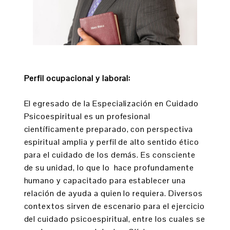
Perfil ocupacional y laboral:
El egresado de la Especialización en Cuidado
Psicoespiritual es un profesional
científicamente preparado, con perspectiva
espiritual amplia y perfil de alto sentido ético
para el cuidado de los demás. Es consciente
de su unidad, lo que lo hace profundamente
humano y capacitado para establecer una
relación de ayuda a quien lo requiera. Diversos
contextos sirven de escenario para el ejercicio
del cuidado psicoespiritual, entre los cuales se