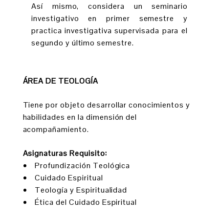
Así mismo, considera un seminario
investigativo en primer semestre y
practica investigativa supervisada para el
segundo y último semestre.
ÁREA DE TEOLOGÍA
Tiene por objeto desarrollar conocimientos y
habilidades en la dimensión del
acompañamiento.
Asignaturas Requisito:
• Profundización Teológica
• Cuidado Espiritual
• Teología y Espiritualidad
• Ética del Cuidado Espiritual