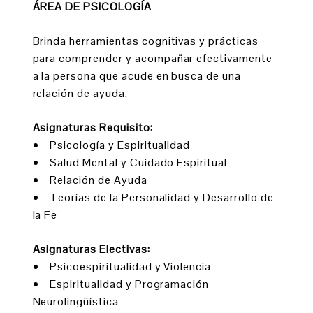
ÁREA DE PSICOLOGÍA
Brinda herramientas cognitivas y prácticas
para comprender y acompañar efectivamente
a la persona que acude en busca de una
relación de ayuda.
Asignaturas Requisito:
• Psicología y Espiritualidad
• Salud Mental y Cuidado Espiritual
• Relación de Ayuda
• Teorías de la Personalidad y Desarrollo de
la Fe
Asignaturas Electivas:
• Psicoespiritualidad y Violencia
• Espiritualidad y Programación
Neurolingüística