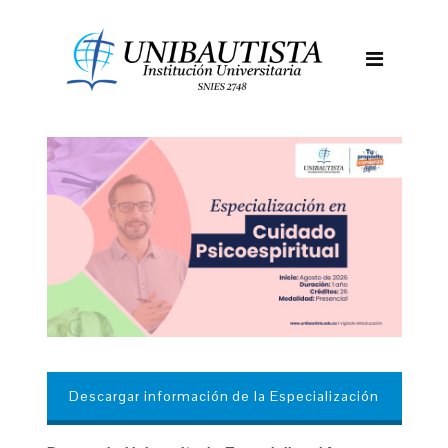
Descargar información de la Especialización