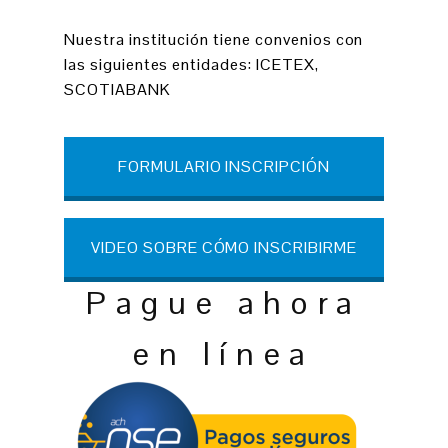
Nuestra institución tiene convenios con
las siguientes entidades: ICETEX,
SCOTIABANK
FORMULARIO INSCRIPCIÓN
VIDEO SOBRE CÓMO INSCRIBIRME
Pague ahora
en línea