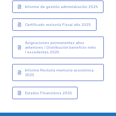
Informe de gestión administración 2025
Certificado revisoría Fiscal año 2025
Asignaciones permanentes años
anteriores / Distribución beneficio neto
/ excedentes 2025
Informe Rectoría memoria económica
2025
Estados Financieros 2025