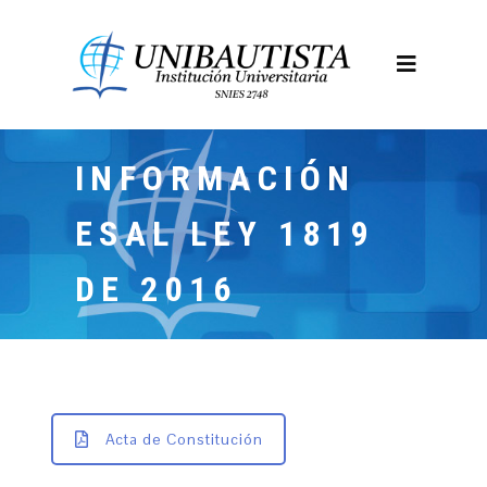
INFORMACIÓN
ESAL LEY 1819
DE 2016
Acta de Constitución