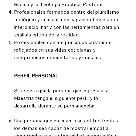
Bíblica y la Teología Práctica-Pastoral.
Profesionales formados dentro del pluralismo
teológico y eclesial, con capacidad de diálogo
interdisciplinar y con las herramientas para un
análisis crítico de la realidad.
Profesionales con los principios cristianos
reflejados en sus vidas cotidianas y
compromisos comunitarios y sociales.
PERFIL PERSONAL
Se espera que la persona que ingresa a la
Maestría tenga el siguiente perfil y lo
desarrolle durante su permanencia:
Una persona que en cuanto su actitud frente a
los demás sea capaz de mostrar empatía,
compromiso real, autenticidad, compresión y