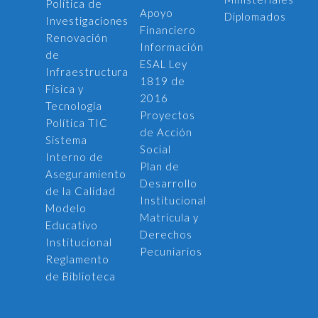
Política de
Apoyo
Diplomados
Investigaciones
Financiero
Renovación
Información
de
ESAL Ley
Infraestructura
1819 de
Física y
2016
Tecnología
Proyectos
Política TIC
de Acción
Sistema
Social
Interno de
Plan de
Aseguramiento
Desarrollo
de la Calidad
Institucional
Modelo
Matrícula y
Educativo
Derechos
Institucional
Pecuniarios
Reglamento
de Biblioteca