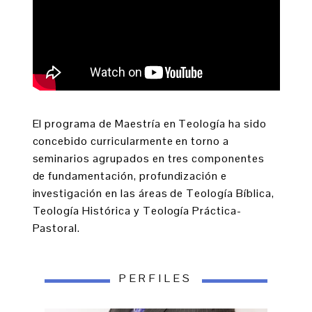
El programa de Maestría en Teología ha sido
concebido curricularmente en torno a
seminarios agrupados en tres componentes
de fundamentación, profundización e
investigación en las áreas de Teología Bíblica,
Teología Histórica y Teología Práctica-
Pastoral.
PERFILES