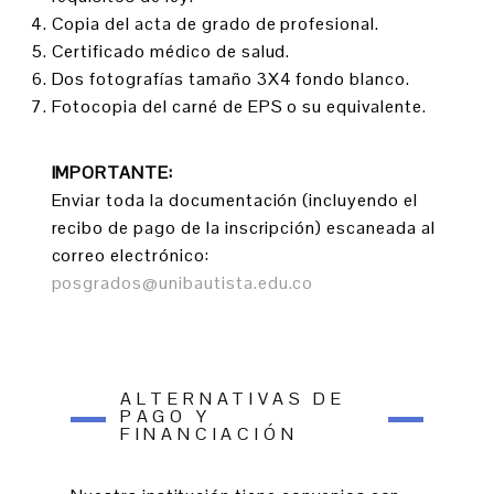
Copia del acta de grado de profesional.
Certificado médico de salud.
Dos fotografías tamaño 3X4 fondo blanco.
Fotocopia del carné de EPS o su equivalente.
IMPORTANTE:
Enviar toda la documentación (incluyendo el
recibo de pago de la inscripción) escaneada al
correo electrónico:
posgrados@unibautista.edu.co
ALTERNATIVAS DE
PAGO Y
FINANCIACIÓN