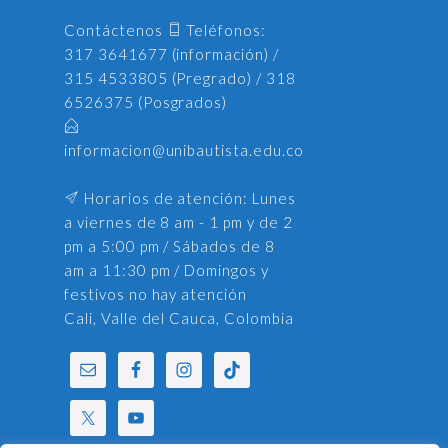
Contáctenos
Teléfonos:
317 3641677 (información) /
315 4533805 (Pregrado) / 318
6526375 (Posgrados)
informacion@unibautista.edu.co
Horarios de atención: Lunes
a viernes de 8 am - 1 pm y de 2
pm a 5:00 pm / Sábados de 8
am a 11:30 pm / Domingos y
festivos no hay atención
Cali, Valle del Cauca, Colombia