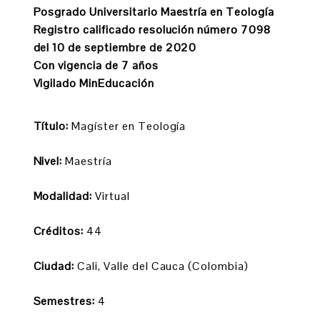
Posgrado Universitario Maestría en Teología
Registro calificado resolución número 7098
del 10 de septiembre de 2020
Con vigencia de 7 años
Vigilado MinEducación
Título:
Magíster en Teología
Nivel:
Maestría
Modalidad:
Virtual
Créditos:
44
Ciudad:
Cali, Valle del Cauca (Colombia)
Semestres:
4