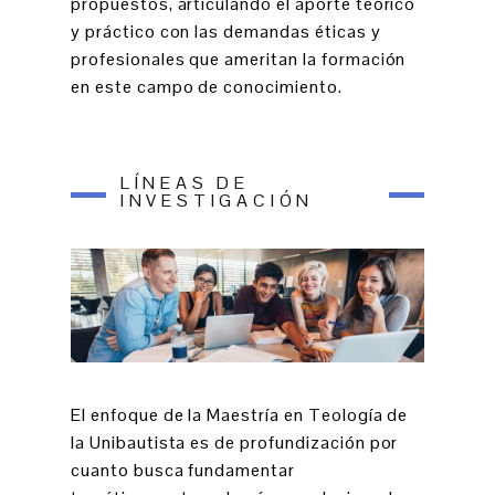
propuestos, articulando el aporte teórico
y práctico con las demandas éticas y
profesionales que ameritan la formación
en este campo de conocimiento.
LÍNEAS DE
INVESTIGACIÓN
El enfoque de la Maestría en Teología de
la Unibautista es de profundización por
cuanto busca fundamentar