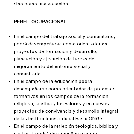
sino como una vocación.
PERFIL OCUPACIONAL
En el campo del trabajo social y comunitario,
podrá desempeñarse como orientador en
proyectos de formación y desarrollo,
planeación y ejecución de tareas de
mejoramiento del entorno social y
comunitario.
En el campo de la educación podrá
desempeñarse como orientador de procesos
formativos en los campos de la formación
religiosa, la ética y los valores y en nuevos
proyectos de convivencia y desarrollo integral
de las instituciones educativas u ONG´s.
En el campo de la reflexión teológica, bíblica y
pastoral, podrá desempeñarse como