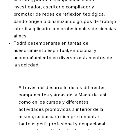
investigador, escritor o compilador y
promotor de redes de reflexión teológica,
dando origen o dinamizando grupos de trabajo
interdisciplinario con profesionales de ciencias
afines.
Podrá desempeñarse en tareas de
asesoramiento espiritual, emocional y
acompañamiento en diversos estamentos de
la sociedad.
A través del desarrollo de los diferentes
componentes y áreas de la Maestría, así
como en los cursos y diferentes
actividades promovidas a interior de la
misma, se buscará siempre fomentar
tanto el perfil profesional y ocupacional