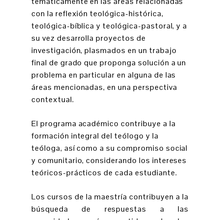
temáticamente en las áreas relacionadas
con la reflexión teológica-histórica,
teológica-bíblica y teológica-pastoral, y a
su vez desarrolla proyectos de
investigación, plasmados en un trabajo
final de grado que proponga solución a un
problema en particular en alguna de las
áreas mencionadas, en una perspectiva
contextual.
El programa académico contribuye a la
formación integral del teólogo y la
teóloga, así como a su compromiso social
y comunitario, considerando los intereses
teóricos-prácticos de cada estudiante.
Los cursos de la maestría contribuyen a la
búsqueda de respuestas a las