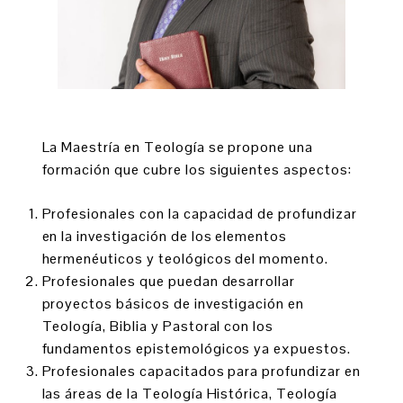
La Maestría en Teología se propone una
formación que cubre los siguientes aspectos:
Profesionales con la capacidad de profundizar
en la investigación de los elementos
hermenéuticos y teológicos del momento.
Profesionales que puedan desarrollar
proyectos básicos de investigación en
Teología, Biblia y Pastoral con los
fundamentos epistemológicos ya expuestos.
Profesionales capacitados para profundizar en
las áreas de la Teología Histórica, Teología