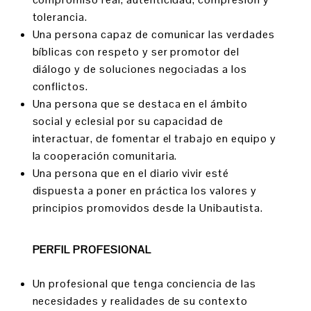
tolerancia.
Una persona capaz de comunicar las verdades
bíblicas con respeto y ser promotor del
diálogo y de soluciones negociadas a los
conflictos.
Una persona que se destaca en el ámbito
social y eclesial por su capacidad de
interactuar, de fomentar el trabajo en equipo y
la cooperación comunitaria.
Una persona que en el diario vivir esté
dispuesta a poner en práctica los valores y
principios promovidos desde la Unibautista.
PERFIL PROFESIONAL
Un profesional que tenga conciencia de las
necesidades y realidades de su contexto