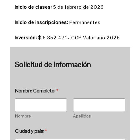
Inicio de clases:
5 de febrero de 2026
Inicio de inscripciones:
Permanentes
Inversión:
$ 6.852.471= COP Valor año 2026
Solicitud de Información
Nombre Completo:
*
Nombre
Apellidos
Ciudad y país:
*