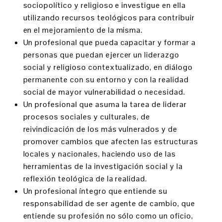
sociopolítico y religioso e investigue en ella
utilizando recursos teológicos para contribuir
en el mejoramiento de la misma.
Un profesional que pueda capacitar y formar a
personas que puedan ejercer un liderazgo
social y religioso contextualizado, en diálogo
permanente con su entorno y con la realidad
social de mayor vulnerabilidad o necesidad.
Un profesional que asuma la tarea de liderar
procesos sociales y culturales, de
reivindicación de los más vulnerados y de
promover cambios que afecten las estructuras
locales y nacionales, haciendo uso de las
herramientas de la investigación social y la
reflexión teológica de la realidad.
Un profesional íntegro que entiende su
responsabilidad de ser agente de cambio, que
entiende su profesión no sólo como un oficio,