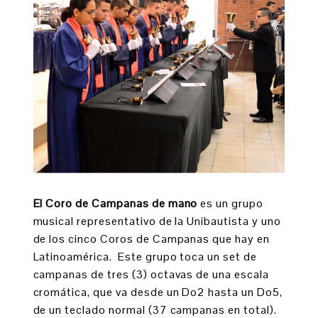
El Coro de Campanas de mano
es un grupo
musical representativo de la Unibautista y uno
de los cinco Coros de Campanas que hay en
Latinoamérica. Este grupo toca un set de
campanas de tres (3) octavas de una escala
cromática, que va desde un Do2 hasta un Do5,
de un teclado normal (37 campanas en total).