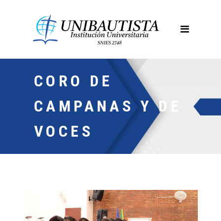
CORO DE
CAMPANAS Y DE
VOCES