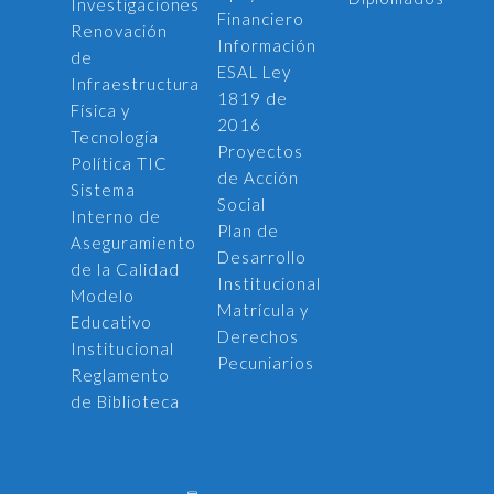
Investigaciones
Financiero
Renovación
Información
de
ESAL Ley
Infraestructura
1819 de
Física y
2016
Tecnología
Proyectos
Política TIC
de Acción
Sistema
Social
Interno de
Plan de
Aseguramiento
Desarrollo
de la Calidad
Institucional
Modelo
Matrícula y
Educativo
Derechos
Institucional
Pecuniarios
Reglamento
de Biblioteca