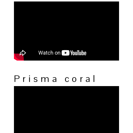
Prisma coral