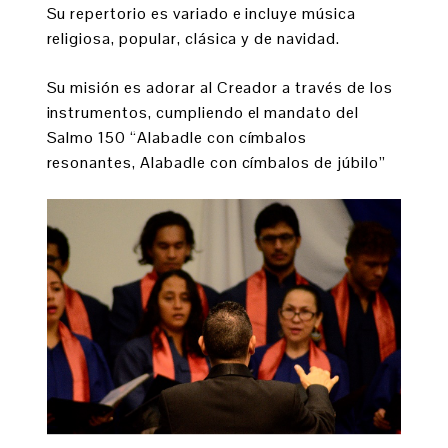
Su repertorio es variado e incluye música
religiosa, popular, clásica y de navidad.
Su misión es adorar al Creador a través de los
instrumentos, cumpliendo el mandato del
Salmo 150 “Alabadle con címbalos
resonantes, Alabadle con címbalos de júbilo”