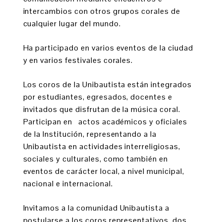
intercambios con otros grupos corales de
cualquier lugar del mundo.
Ha participado en varios eventos de la ciudad
y en varios festivales corales.
Los coros de la Unibautista están integrados
por estudiantes, egresados, docentes e
invitados que disfrutan de la música coral.
Participan en actos académicos y oficiales
de la Institución, representando a la
Unibautista en actividades interreligiosas,
sociales y culturales, como también en
eventos de carácter local, a nivel municipal,
nacional e internacional.
Invitamos a la comunidad Unibautista a
postularse a los coros representativos, dos