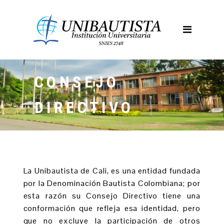
CONSEJO
DIRECTIVO
La Unibautista de Cali, es una entidad fundada
por la Denominación Bautista Colombiana; por
esta razón su Consejo Directivo tiene una
conformación que refleja esa identidad, pero
que no excluye la participación de otros